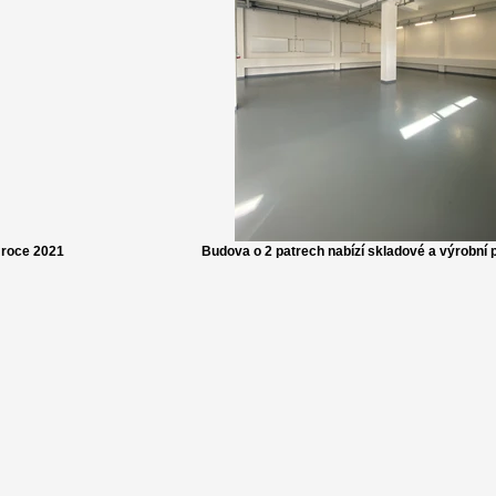
 roce 2021
Budova o 2 patrech nabízí skladové a výrobní 