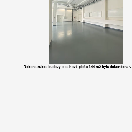
Rekonstrukce budovy o celkové ploše 844 m2 byla dokončena v