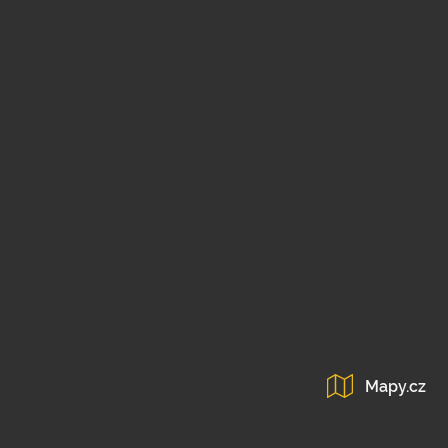
Mapy.cz